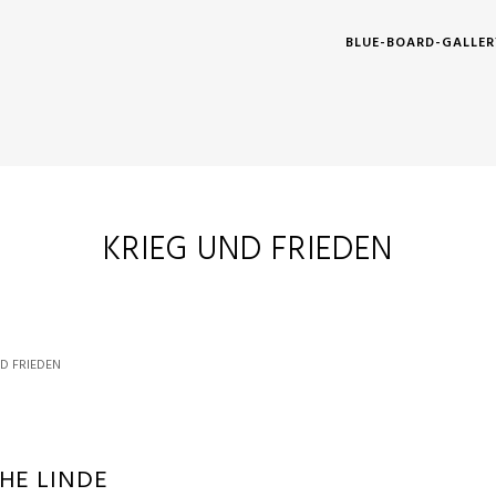
BLUE-BOARD-GALLER
KRIEG UND FRIEDEN
D FRIEDEN
HE LINDE