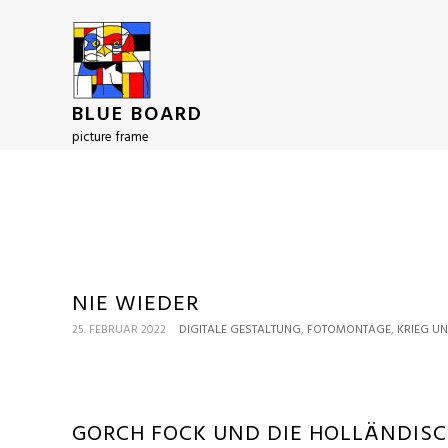
BLUE BOARD
picture frame
NIE WIEDER
,
,
25. FEBRUAR 2022
DIGITALE GESTALTUNG
FOTOMONTAGE
KRIEG UN
GORCH FOCK UND DIE HOLLÄNDISC