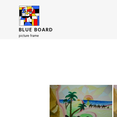
BLUE BOARD
picture frame