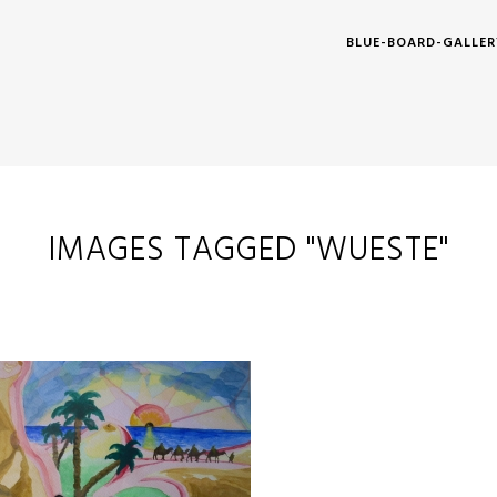
BLUE-BOARD-GALLER
IMAGES TAGGED "WUESTE"