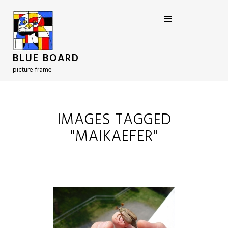
BLUE BOARD
picture frame
IMAGES TAGGED
"MAIKAEFER"