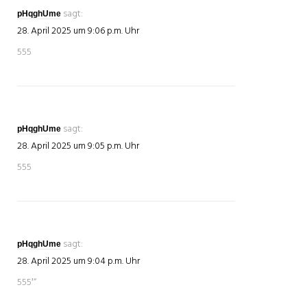
sagt:
pHqghUme
28. April 2025 um 9:06 p.m. Uhr
555
sagt:
pHqghUme
28. April 2025 um 9:05 p.m. Uhr
555
sagt:
pHqghUme
28. April 2025 um 9:04 p.m. Uhr
555′“