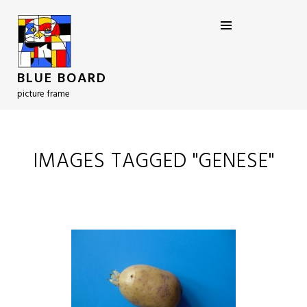
BLUE BOARD
picture frame
IMAGES TAGGED "GENESE"