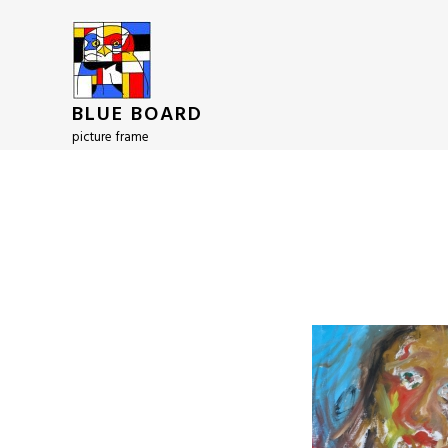
BLUE BOARD
picture frame