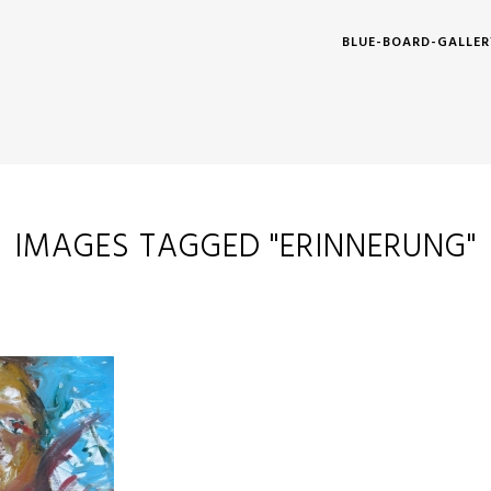
BLUE-BOARD-GALLER
IMAGES TAGGED "ERINNERUNG"