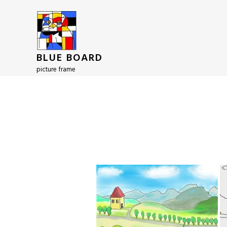
BLUE BOARD
picture frame